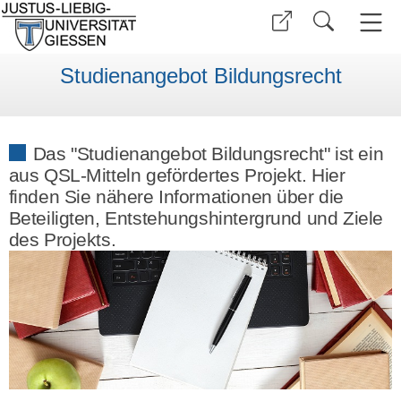
Studienangebot Bildungsrecht
Das "Studienangebot Bildungsrecht" ist ein
aus QSL-Mitteln gefördertes Projekt. Hier
finden Sie nähere Informationen über die
Beteiligten, Entstehungshintergrund und Ziele
des Projekts.