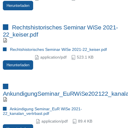
Herunterladen
Rechtshistorisches Seminar WiSe 2021-
22_keiser.pdf
Rechtshistorisches Seminar WiSe 2021-22_keiser.pdf
application/pdf
523.1 KB
Herunterladen
AnkundigungSeminar_EuRWiSe202122_kanalan
Ankündigung Seminar_EuR WiSe 2021-
22_kanalan_vertrbast.pdf
application/pdf
89.4 KB