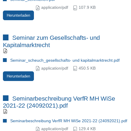
application/pdf
107.9 KB
Herunterladen
Seminar zum Gesellschafts- und
Kapitalmarktrecht
Seminar_scheuch_gesellschafts- und kapitalmarktrecht.pdf
application/pdf
450.5 KB
Herunterladen
Seminarbeschreibung VerfR MH WiSe
2021-22 (24092021).pdf
Seminarbeschreibung VerfR MH WiSe 2021-22 (24092021).pdf
application/pdf
129.4 KB