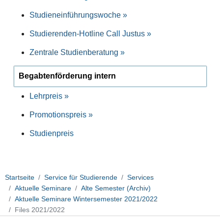
Studieneinführungswoche »
Studierenden-Hotline Call Justus »
Zentrale Studienberatung »
Begabtenförderung intern
Lehrpreis »
Promotionspreis »
Studienpreis
Startseite
Service für Studierende
Services
Aktuelle Seminare
Alte Semester (Archiv)
Aktuelle Seminare Wintersemester 2021/2022
Files 2021/2022