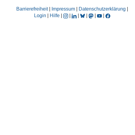
Barrierefreiheit
|
Impressum
|
Datenschutzerklärung
|
Login
|
Hilfe
|
|
|
|
|
|