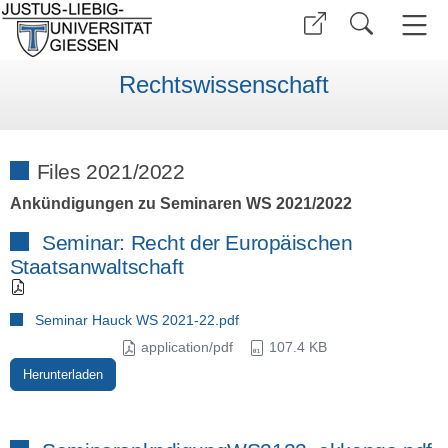
Rechtswissenschaft
Files 2021/2022
Ankündigungen zu Seminaren WS 2021/2022
Seminar: Recht der Europäischen
Staatsanwaltschaft
Seminar Hauck WS 2021-22.pdf
application/pdf
107.4 KB
Herunterladen