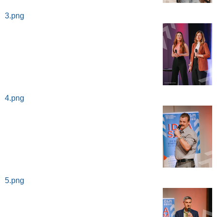
3.png
4.png
5.png