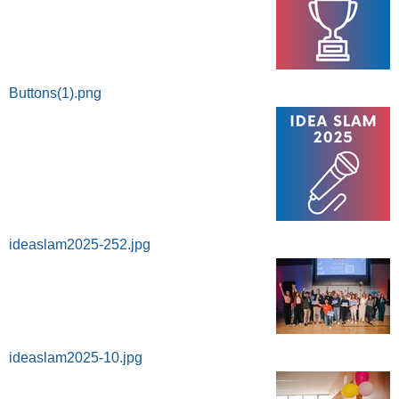
Buttons(1).png
ideaslam2025-252.jpg
ideaslam2025-10.jpg