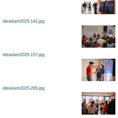
ideaslam2025-142.jpg
ideaslam2025-157.jpg
ideaslam2025-265.jpg