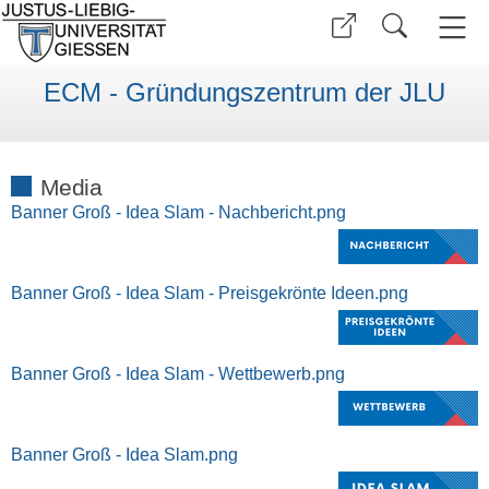
ECM - Gründungszentrum der JLU
Media
Banner Groß - Idea Slam - Nachbericht.png
Banner Groß - Idea Slam - Preisgekrönte Ideen.png
Banner Groß - Idea Slam - Wettbewerb.png
Banner Groß - Idea Slam.png