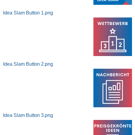
Idea Slam Button 1.png
Idea Slam Button 2.png
Idea Slam Button 3.png