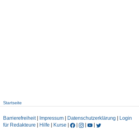
Startseite
Barrierefreiheit
|
Impressum
|
Datenschutzerklärung
|
Login
für Redakteure
|
Hilfe
|
Kurse
|
|
|
|