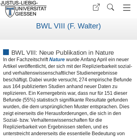
BWL VIII (F. Walter)
BWL VIII: Neue Publikation in Nature
In der Fachzeitschrift
Nature
wurde Anfang April ein neuer
Artikel veröffentlicht, der sich mit der Replizierbarkeit sozial-
und verhaltenswissenschaftlicher Studienergebnisse
beschäftigt. Dabei wurde versucht, 274 empirische Befunde
aus 164 publizierten Studien anhand neuer Daten zu
replizieren. Ein Kernergebnis war, dass nur für 151 dieser
Befunde (55%) statistisch signifikante Resultate gefunden
wurden, die dem ursprünglichen Muster entsprachen. Dies
zeigt einerseits die Herausforderungen, die sich in den
Sozial- bzw. Verhaltenswissenschaften für die
Replizierbarkeit von Ergebnissen stellen, und es
unterstreicht andererseits die essentielle Bedeutung von