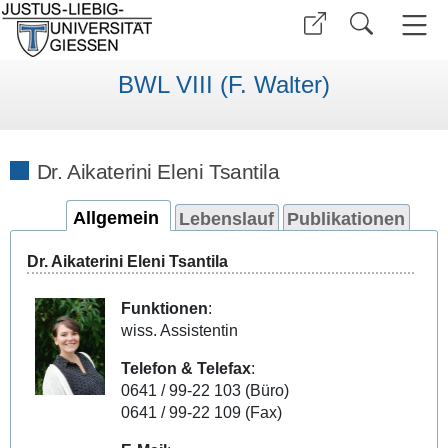
BWL VIII (F. Walter)
Dr. Aikaterini Eleni Tsantila
Allgemein
Lebenslauf
Publikationen
Dr. Aikaterini Eleni Tsantila
Funktionen
:
wiss.
Assistentin
Telefon & Telefax
:
0641 / 99-22 103 (Büro)
0641 / 99-22 109 (Fax)