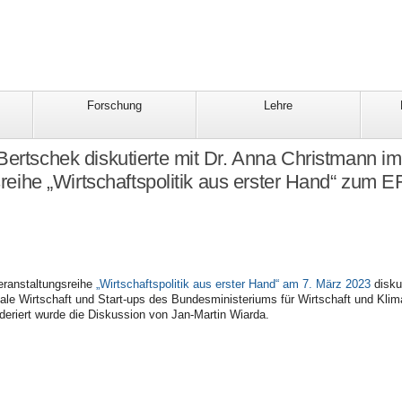
Forschung
Lehre
Bertschek diskutierte mit Dr. Anna Christmann
reihe „Wirtschaftspolitik aus erster Hand“ zum 
ranstaltungsreihe
„Wirtschaftspolitik aus erster Hand“ am 7. März 2023
disku
itale Wirtschaft und Start-ups des Bundesministeriums für Wirtschaft und Kl
deriert wurde die Diskussion von Jan-Martin Wiarda.