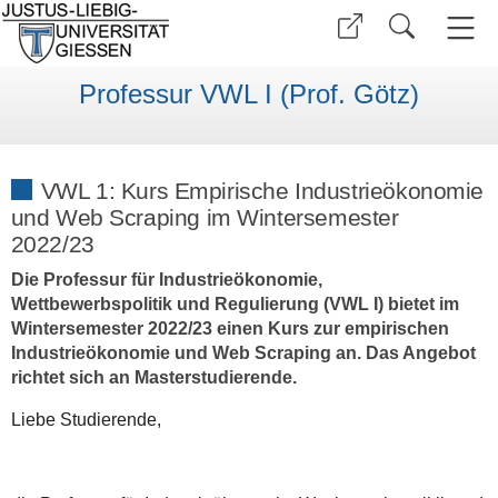
Professur VWL I (Prof. Götz)
VWL 1: Kurs Empirische Industrieökonomie
und Web Scraping im Wintersemester
2022/23
Die Professur für Industrieökonomie,
Wettbewerbspolitik und Regulierung (VWL I) bietet im
Wintersemester 2022/23 einen Kurs zur empirischen
Industrieökonomie und Web Scraping an. Das Angebot
richtet sich an Masterstudierende.
Liebe Studierende,