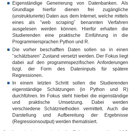
Eigenständige Generierung von Datenbanken. Als
Grundlage hierfür dienen frei zugängliche
(unstrukturierte) Daten aus dem Internet, welche mittels
eines als "web scraping" benannten Verfahren
ausgelesen werden können. Hierfür erhalten die
Studierenden eine praktische Einführung in die
Programmiersprachen Python und R.
Die vorher beschafften Daten sollen so in einen
"schätzbaren" Zustand versetzt werden. Der Fokus liegt
dabei auf den programmspezifischen Anforderungen
bzgl. der Form des Dateninputs für spätere
Regressionen.
In einem letzten Schritt sollen die Studierenden
eigenständige Schätzungen (in Python und R)
durchführen. Im Fokus steht hierbei die eigenständige
und praktische Umsetzung. Dabei werden
verschiedene Schätzmethoden vermittelt. Auch die
Darstellung und Aufbereitung der Ergebnisse
(Regressionsoutput) werden thematisiert.