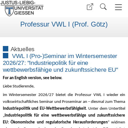
Professur VWL I (Prof. Götz)
Aktuelles
VWL I (Pro-)Seminar im Wintersemester
2026/27: "Industriepolitik für eine
wettbewerbsfähige und zukunftssichere EU"
For an English version, see below.
Liebe Studierende,
im Wintersemester 2026/27 bietet die Professur VWL I wieder ein
volkswirtschaftliches Seminar und Proseminar an – diesmal zum Thema
Industriepolitik und EU-Wettbewerbsfähigkeit
. Unter dem Untertitel
„
Industriepolitik für eine wettbewerbsfähige und zukunftssichere
EU: Ökonomische und regulatorische Herausforderungen
“ widmen