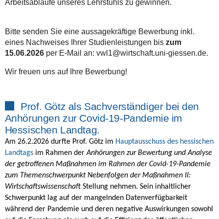
Arbeitsabläufe unseres Lehrstuhls zu gewinnen.
Bitte senden Sie eine aussagekräftige Bewerbung inkl.
eines Nachweises Ihrer Studienleistungen bis
zum
15.06.2026
per E-Mail an: vwl1@wirtschaft.uni-giessen.de.
Wir freuen uns auf Ihre Bewerbung!
Prof. Götz als Sachverständiger bei den
Anhörungen zur Covid-19-Pandemie im
Hessischen Landtag.
Am 26.2.2026 durfte Prof. Götz im
Hauptausschuss des hessischen
Landtags
im Rahmen der
Anhörungen zur Bewertung und Analyse
der getroffenen Maßnahmen im Rahmen der Covid-19-Pandemie
zum Themenschwerpunkt Nebenfolgen der Maßnahmen II:
Wirtschaftswissenschaft
Stellung nehmen. Sein inhaltlicher
Schwerpunkt lag auf der mangelnden Datenverfügbarkeit
während der Pandemie und deren negative Auswirkungen sowohl