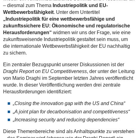
– diesmal zum Thema
Industriepolitik und EU-
Wettbewerbsfähigkeit
. Unter dem Untertitel
„Industriepolitik für eine wettbewerbsfähige und
zukunftssichere EU: Ökonomische und regulatorische
Herausforderungen“
widmen wir uns der Frage, wie eine
zukunftsweisende Industriepolitik gestaltet sein muss, um
die internationale Wettbewerbsfähigkeit der EU nachhaltig
zu sichern.
Ein zentraler Bezugspunkt unserer Diskussionen ist der
Draghi Report on EU Competitiveness
, der unter der Leitung
von Mario Draghi im September letzten Jahres veröffentlicht
wurde. In dieser Veröffentlichung werden drei zentrale
Herausforderungen identifiziert:
„Closing the innovation gap with the US and China“
„A joint plan for decarbonisation and competitiveness“
„Increasing security and reducing dependencies“
Diese Themenbereiche sind als Anhaltspunkte zu verstehen