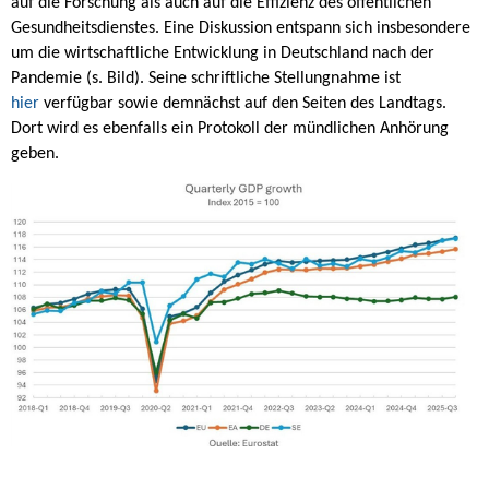
auf die Forschung als auch auf die Effizienz des öffentlichen
Gesundheitsdienstes. Eine Diskussion entspann sich insbesondere
um die wirtschaftliche Entwicklung in Deutschland nach der
Pandemie (s. Bild). Seine schriftliche Stellungnahme ist
hier
verfügbar sowie demnächst auf den Seiten des Landtags.
Dort wird es ebenfalls ein Protokoll der mündlichen Anhörung
geben.