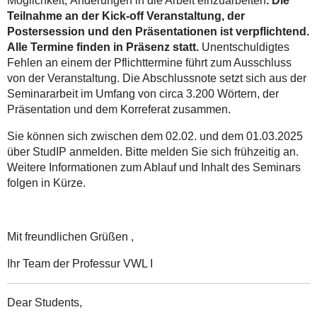
Möglichkeit, Änderungen in die Arbeit einzuarbeiten
. Die
Teilnahme an der Kick-off Veranstaltung, der
Postersession und den Präsentationen ist verpflichtend.
Alle Termine finden in Präsenz statt.
Unentschuldigtes
Fehlen an einem der Pflichttermine führt zum Ausschluss
von der Veranstaltung. Die Abschlussnote setzt sich aus der
Seminararbeit im Umfang von circa 3.200 Wörtern, der
Präsentation und dem Korreferat zusammen.
Sie können sich zwischen dem 02.02. und dem 01.03.2025
über StudIP anmelden. Bitte melden Sie sich frühzeitig an.
Weitere Informationen zum Ablauf und Inhalt des Seminars
folgen in Kürze.
Mit freundlichen Grüßen ,
Ihr Team der Professur VWL I
Dear Students,