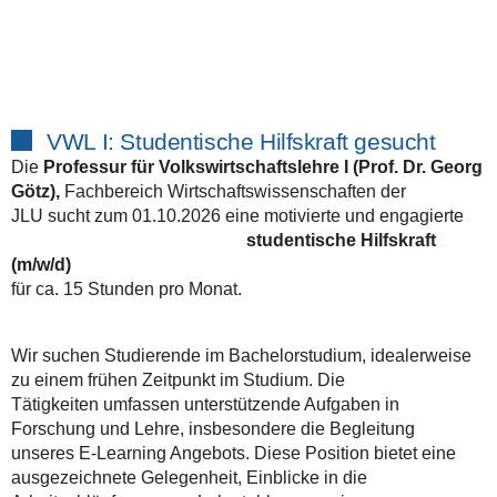
VWL I: Studentische Hilfskraft gesucht
Die
Professur für Volkswirtschaftslehre I (Prof. Dr. Georg
Götz),
Fachbereich Wirtschaftswissenschaften der
JLU sucht zum 01.10.2026 eine motivierte und engagierte
studentische Hilfskraft
(m/w/d)
für ca. 15 Stunden pro Monat.
Wir suchen Studierende im Bachelorstudium, idealerweise
zu einem frühen Zeitpunkt im Studium. Die
Tätigkeiten umfassen unterstützende Aufgaben in
Forschung und Lehre, insbesondere die Begleitung
unseres E-Learning Angebots. Diese Position bietet eine
ausgezeichnete Gelegenheit, Einblicke in die