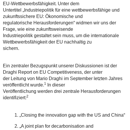
EU-Wettbewerbsfähigkeit. Unter dem
Untertitel „Industriepolitik für eine wettbewerbsfähige und
zukunftssichere EU: Ökonomische und
regulatorische Herausforderungen“ widmen wir uns der
Frage, wie eine zukunftsweisende
Industriepolitik gestaltet sein muss, um die internationale
Wettbewerbsfähigkeit der EU nachhaltig zu
sichern.
Ein zentraler Bezugspunkt unserer Diskussionen ist der
Draghi Report on EU Competitiveness, der unter
der Leitung von Mario Draghi im September letzten Jahres
1
veröffentlicht wurde.
In dieser
Veröffentlichung werden drei zentrale Herausforderungen
2
identifiziert:
1. „Closing the innovation gap with the US and China“
2. „A joint plan for decarbonisation and