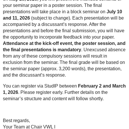
your seminar paper in a poster session. The final
presentations will take place in a block seminar on
July 10
and 11, 2026
(subject to change). Each presentation will be
accompanied by a discussant’s response. After the
presentations and before the final submission, you will have
the opportunity to incorporate feedback into your paper.
Attendance at the kick-off event, the poster session, and
the final presentations is mandatory
. Unexcused absence
from any of these compulsory sessions will result in
exclusion from the seminar. The final grade will be based on
the seminar paper (approx. 3,200 words), the presentation,
and the discussant’s response.
You can register via StudIP between
February 2 and March
1, 2026
. Please register early. Further details on the
seminar’s structure and content will follow shortly.
Best regards,
Your Team at Chair VWL I