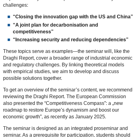
challenges:
“Closing the innovation gap with the US and China”
“A joint plan for decarbonisation and
competitiveness”
“Increasing security and reducing dependencies”
These topics serve as examples—the seminar will, like the
Draghi Report, cover a broader range of industrial economic
and regulatory challenges. By linking theoretical models
with empirical studies, we aim to develop and discuss
possible solutions together.
To get an overview of the seminar’s content, we recommend
reviewing the Draghi Report. The European Commission
also presented the “Competitiveness Compass”: a „new
roadmap to restore Europe’s dynamism and boost our
economic growth”, as recently as January 2025.
The seminar is designed as an integrated proseminar and
seminar. As a prerequisite for participation, students should