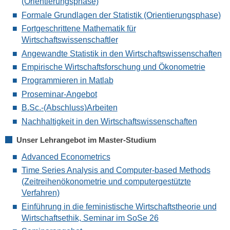
(Orientierungsphase)
Formale Grundlagen der Statistik (Orientierungsphase)
Fortgeschrittene Mathematik für
Wirtschaftswissenschaftler
Angewandte Statistik in den Wirtschaftswissenschaften
Empirische Wirtschaftsforschung und Ökonometrie
Programmieren in Matlab
Proseminar-Angebot
B.Sc.-(Abschluss)Arbeiten
Nachhaltigkeit in den Wirtschaftswissenschaften
Unser Lehrangebot im Master-Studium
Advanced Econometrics
Time Series Analysis and Computer-based Methods
(Zeitreihenökonometrie und computergestützte
Verfahren)
Einführung in die feministische Wirtschaftstheorie und
Wirtschaftsethik, Seminar im SoSe 26