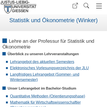
Statistik und Ökonometrie (Winker)
Lehre an der Professur für Statistik und
Ökonometrie
Überblick zu unseren Lehrveranstaltungen
Lehrangebot des aktuellen Semesters
Elektronisches Vorlesungsverzeichnis der JLU
Langfristiges Lehrangebot (Sommer- und
Wintersemester)
Unser Lehrangebot im Bachelor-Studium
Quantitative Methoden (Orientierungsphase)
Mathematik für Wirtschaftswissenschaftler