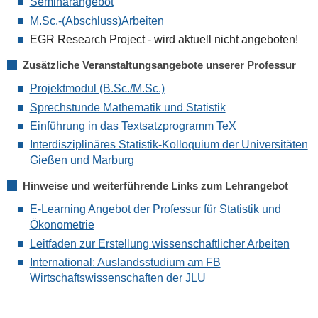
Seminarangebot
M.Sc.-(Abschluss)Arbeiten
EGR Research Project - wird aktuell nicht angeboten!
Zusätzliche Veranstaltungsangebote unserer Professur
Projektmodul (B.Sc./M.Sc.)
Sprechstunde Mathematik und Statistik
Einführung in das Textsatzprogramm TeX
Interdisziplinäres Statistik-Kolloquium der Universitäten
Gießen und Marburg
Hinweise und weiterführende Links zum Lehrangebot
E-Learning Angebot der Professur für Statistik und
Ökonometrie
Leitfaden zur Erstellung wissenschaftlicher Arbeiten
International: Auslandsstudium am FB
Wirtschaftswissenschaften der JLU