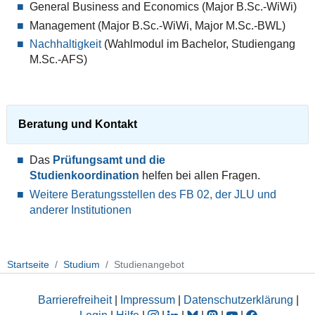
General Business and Economics (Major B.Sc.-WiWi)
Management (Major B.Sc.-WiWi, Major M.Sc.-BWL)
Nachhaltigkeit
(Wahlmodul im Bachelor, Studiengang
M.Sc.-AFS)
Beratung und Kontakt
Das
Prüfungsamt und die
Studienkoordination
helfen bei allen Fragen.
Weitere Beratungsstellen des FB 02, der JLU und
anderer Institutionen
Startseite
Studium
Studienangebot
Barrierefreiheit
|
Impressum
|
Datenschutzerklärung
|