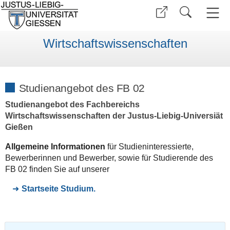
Wirtschaftswissenschaften
Studienangebot des FB 02
Studienangebot des Fachbereichs
Wirtschaftswissenschaften der Justus-Liebig-Universiät
Gießen
Allgemeine Informationen
für Studieninteressierte,
Bewerberinnen und Bewerber, sowie für Studierende des
FB 02 finden Sie auf unserer
Startseite Studium.