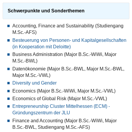
Schwerpunkte und Sonderthemen
Accounting, Finance and Sustainability (Studiengang
M.Sc.-AFS)
Besteuerung von Personen- und Kapitalgesellschaften
(in Kooperation mit Deloitte)
Business Administration (Major B.Sc.-WiWi, Major
M.Sc.-BWL)
Datenökonomie (Major B.Sc.-BWL, Major M.Sc.-BWL,
Major M.Sc.-VWL)
Diversity und Gender
Economics (Major B.Sc.-WiWi, Major M.Sc.-VWL)
Economics of Global Risk (Major M.Sc.-VWL)
Entrepreneurship Cluster Mittelhessen (ECM) -
Gründungszentrum der JLU
Finance and Accounting (Major B.Sc.-WiWi, Major
B.Sc.-BWL, Studiengang M.Sc.-AFS)