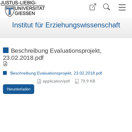
Institut für Erziehungswissenschaft
Beschreibung Evaluationsprojekt,
23.02.2018.pdf
Beschreibung Evaluationsprojekt, 23.02.2018.pdf
application/pdf
79.9 KB
Herunterladen