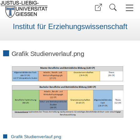
Institut für Erziehungswissenschaft
Grafik Studienverlauf.png
Grafik Studienverlauf.png