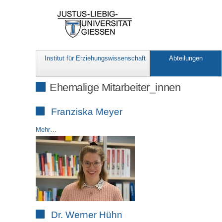
Institut für Erziehungswissenschaft
Abteilungen
Ehemalige Mitarbeiter_innen
Franziska Meyer
Mehr…
Dr. Werner Hühn