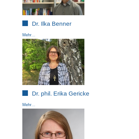
Dr. Ilka Benner
Mehr…
Dr. phil. Erika Gericke
Mehr…