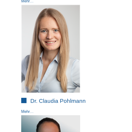
Mehr…
Dr. Claudia Pohlmann
Mehr…