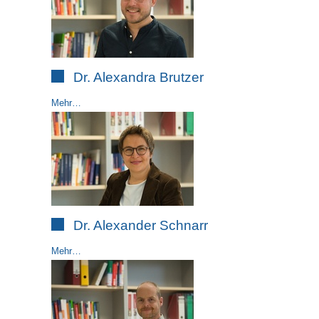
Dr. Alexandra Brutzer
Mehr…
Dr. Alexander Schnarr
Mehr…