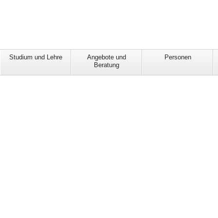
Studium und Lehre
Angebote und
Personen
Beratung