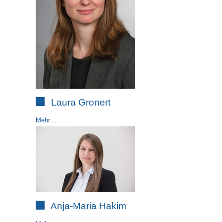
Laura Gronert
Mehr…
Anja-Maria Hakim