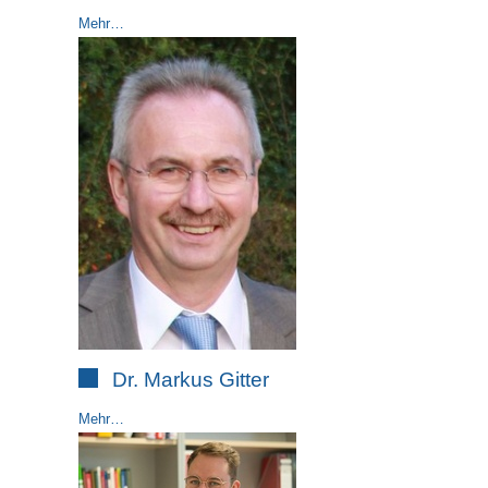
Mehr…
Dr. Markus Gitter
Mehr…