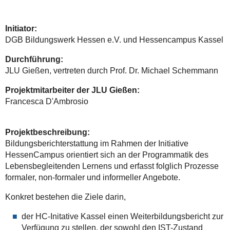
Initiator:
DGB Bildungswerk Hessen e.V. und Hessencampus Kassel
Durchführung:
JLU Gießen, vertreten durch Prof. Dr. Michael Schemmann
Projektmitarbeiter der JLU Gießen:
Francesca D'Ambrosio
Projektbeschreibung:
Bildungsberichterstattung im Rahmen der Initiative
HessenCampus orientiert sich an der Programmatik des
Lebensbegleitenden Lernens und erfasst folglich Prozesse
formaler, non-formaler und informeller Angebote.
Konkret bestehen die Ziele darin,
der HC-Initative Kassel einen Weiterbildungsbericht zur
Verfügung zu stellen, der sowohl den IST-Zustand