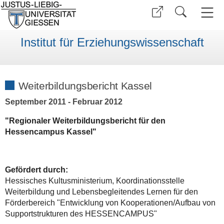
Institut für Erziehungswissenschaft
Weiterbildungsbericht Kassel
September 2011 - Februar 2012
"Regionaler Weiterbildungsbericht für den
Hessencampus Kassel"
Gefördert durch:
Hessisches Kultusministerium, Koordinationsstelle
Weiterbildung und Lebensbegleitendes Lernen für den
Förderbereich "Entwicklung von Kooperationen/Aufbau von
Supportstrukturen des HESSENCAMPUS"