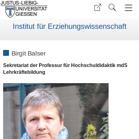
Institut für Erziehungswissenschaft
Birgit Balser
Sekretariat der Professur für Hochschuldidaktik mdS
Lehrkräftebildung