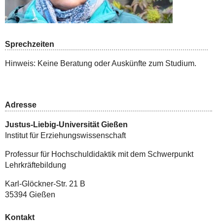
Sprechzeiten
Hinweis: Keine Beratung oder Auskünfte zum Studium.
Adresse
Justus-Liebig-Universität Gießen
Institut für Erziehungswissenschaft
Professur für Hochschuldidaktik mit dem Schwerpunkt
Lehrkräftebildung
Karl-Glöckner-Str. 21 B
35394 Gießen
Kontakt