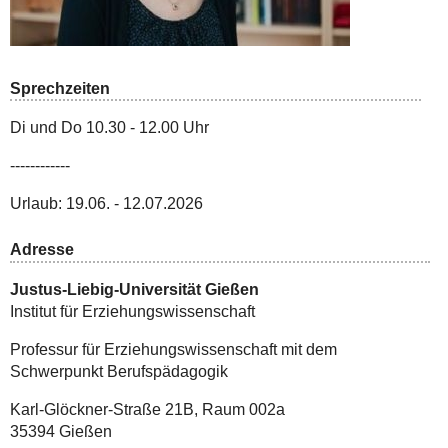
Sprechzeiten
Di und Do 10.30 - 12.00 Uhr
------------
Urlaub: 19.06. - 12.07.2026
Adresse
Justus-Liebig-Universität Gießen
Institut für Erziehungswissenschaft
Professur für Erziehungswissenschaft mit dem
Schwerpunkt Berufspädagogik
Karl-Glöckner-Straße 21B, Raum 002a
35394 Gießen