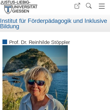
Institut für Förderpädagogik und Inklusive
Bildung
Prof. Dr. Reinhilde Stöppler