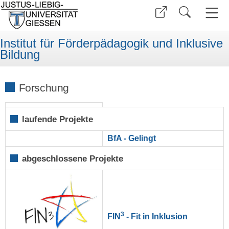
Institut für Förderpädagogik und Inklusive
Bildung
Forschung
laufende Projekte
BfA - Gelingt
abgeschlossene Projekte
3
FIN
- Fit in Inklusion