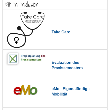
Take Care
Evaluation des
Praxissemesters
eMo - Eigenständige
Mobilität