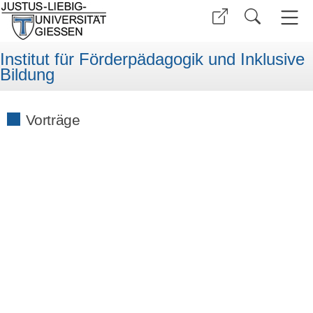
Institut für Förderpädagogik und Inklusive
Bildung
Vorträge