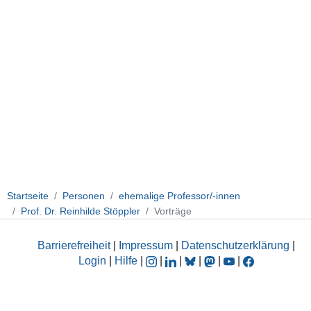
Startseite
Personen
ehemalige Professor/-innen
Prof. Dr. Reinhilde Stöppler
Vorträge
Barrierefreiheit
|
Impressum
|
Datenschutzerklärung
|
Login
|
Hilfe
|
|
|
|
|
|