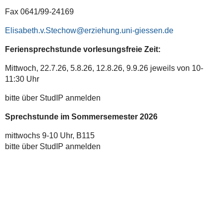
Fax 0641/99-24169
Elisabeth.v.Stechow
Feriensprechstunde vorlesungsfreie Zeit:
Mittwoch, 22.7.26, 5.8.26, 12.8.26, 9.9.26 jeweils von 10-
11:30 Uhr
bitte über StudIP anmelden
Sprechstunde im Sommersemester 2026
mittwochs 9-10 Uhr, B115
bitte über StudIP anmelden