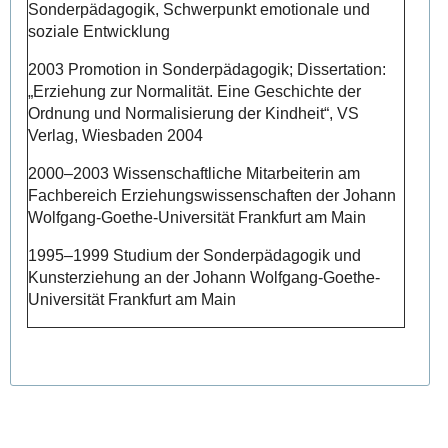
Sonderpädagogik, Schwerpunkt emotionale und
soziale Entwicklung
2003 Promotion in Sonderpädagogik; Dissertation:
„Erziehung zur Normalität. Eine Geschichte der
Ordnung und Normalisierung der Kindheit“, VS
Verlag, Wiesbaden 2004
2000–2003 Wissenschaftliche Mitarbeiterin am
Fachbereich Erziehungswissenschaften der Johann
Wolfgang-Goethe-Universität Frankfurt am Main
1995–1999 Studium der Sonderpädagogik und
Kunsterziehung an der Johann Wolfgang-Goethe-
Universität Frankfurt am Main