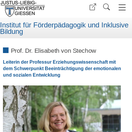
Institut für Förderpädagogik und Inklusive
Bildung
Prof. Dr. Elisabeth von Stechow
Leiterin der Professur Erziehungswissenschaft mit
dem Schwerpunkt Beeinträchtigung der emotionalen
und sozialen Entwicklung