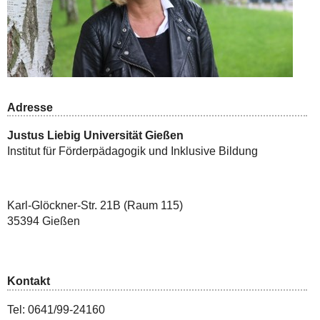
Adresse
Justus Liebig Universität Gießen
Institut für Förderpädagogik und Inklusive Bildung
Karl-Glöckner-Str. 21B (Raum 115)
35394 Gießen
Kontakt
Tel: 0641/99-24160