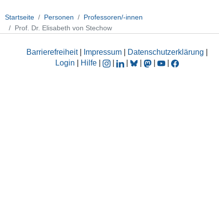
Startseite
Personen
Professoren/-innen
Prof. Dr. Elisabeth von Stechow
Barrierefreiheit
|
Impressum
|
Datenschutzerklärung
|
Login
|
Hilfe
|
|
|
|
|
|