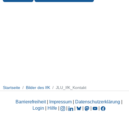
Startseite
Bilder des IfK
JLU_IfK_Kontakt
Barrierefreiheit
|
Impressum
|
Datenschutzerklärung
|
Login
|
Hilfe
|
|
|
|
|
|