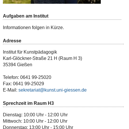
Aufgaben am Institut
Informationen folgen in Kürze.
Adresse
Institut für Kunstpädagogik
Karl-Glöckner-Straße 21 H (Raum H 3)
35394 Gießen
Telefon: 0641 99-25020
Fax: 0641 99-25029
E-Mail:
sekretariat
Sprechzeit im Raum H3
Dienstag: 10:00 Uhr - 12:00 Uhr
Mittwoch: 10:00 Uhr - 12:00 Uhr
Donnerstag: 13:00 Uhr - 15:00 Uhr