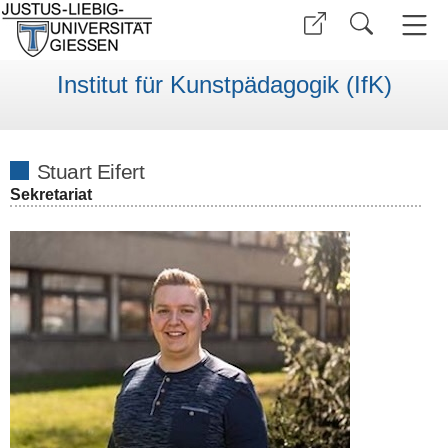
Institut für Kunstpädagogik (IfK)
Stuart Eifert
Sekretariat