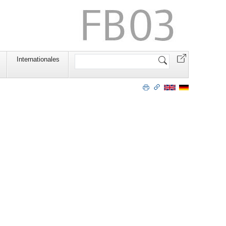
Website
Internationales
durchsuchen