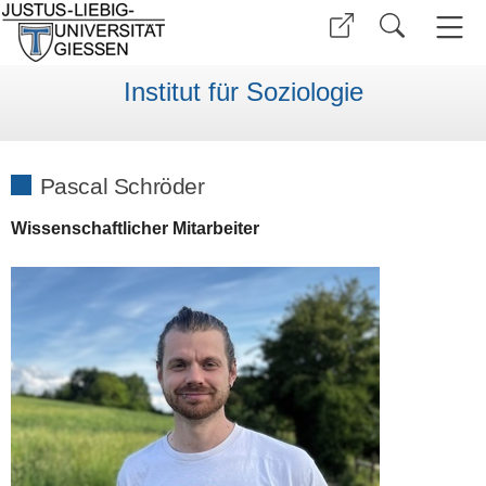
Institut für Soziologie
Pascal Schröder
Wissenschaftlicher Mita
rbeiter