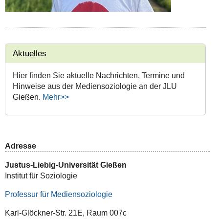
Aktuelles
Hier finden Sie aktuelle Nachrichten, Termine und
Hinweise aus der Mediensoziologie an der JLU
Gießen.
Mehr>>
Adresse
Justus-Liebig-Universität Gießen
Institut für Soziologie
Professur für Mediensoziologie
Karl-Glöckner-Str. 21E, Raum 007c