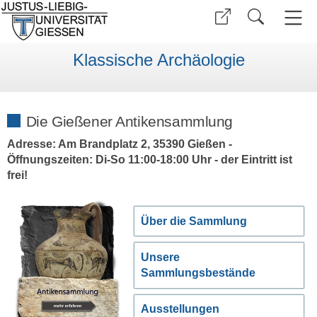
Klassische Archäologie
Die Gießener Antikensammlung
Adresse: Am Brandplatz 2, 35390 Gießen -
Öffnungszeiten: Di-So 11:00-18:00 Uhr - der Eintritt ist
frei!
Über die Sammlung
Unsere
Sammlungsbestände
Ausstellungen