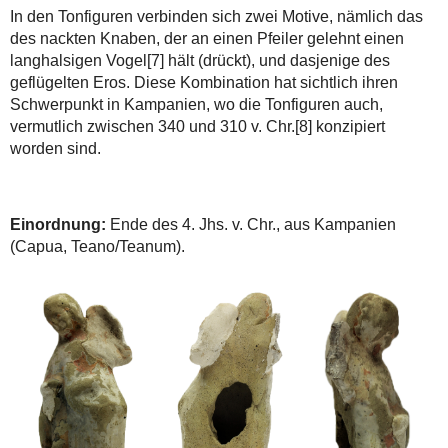
In den Tonfiguren verbinden sich zwei Motive, nämlich das
des nackten Knaben, der an einen Pfeiler gelehnt einen
langhalsigen Vogel
[7]
hält (drückt), und dasjenige des
geflügelten Eros. Diese Kombination hat sichtlich ihren
Schwerpunkt in Kampanien, wo die Tonfiguren auch,
vermutlich zwischen 340 und 310 v. Chr.
[8]
konzipiert
worden sind.
Einordnung:
Ende des 4. Jhs. v. Chr., aus Kampanien
(Capua, Teano/Teanum).