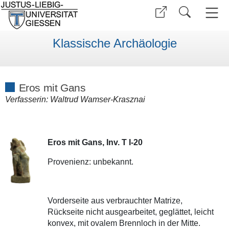
Klassische Archäologie
Eros mit Gans
Verfasserin: Waltrud Wamser-Krasznai
Eros mit Gans, Inv. T I-20
Provenienz: unbekannt.
Vorderseite aus verbrauchter Matrize,
Rückseite nicht ausgearbeitet, geglättet, leicht
konvex, mit ovalem Brennloch in der Mitte.