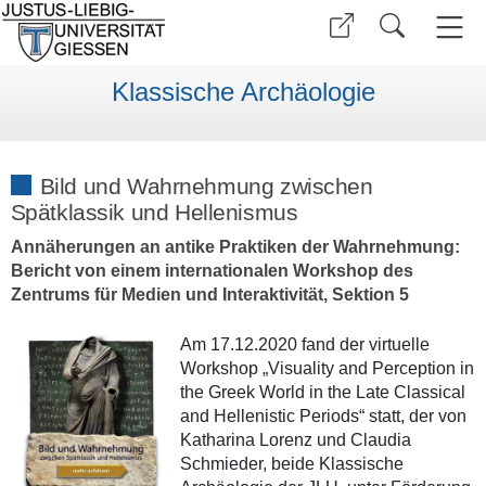
Klassische Archäologie
Bild und Wahrnehmung zwischen
Spätklassik und Hellenismus
Annäherungen an antike Praktiken der Wahrnehmung:
Bericht von einem internationalen Workshop des
Zentrums für Medien und Interaktivität, Sektion 5
Am 17.12.2020 fand der virtuelle
Workshop „Visuality and Perception in
the Greek World in the Late Classical
and Hellenistic Periods“ statt, der von
Katharina Lorenz und Claudia
Schmieder, beide Klassische