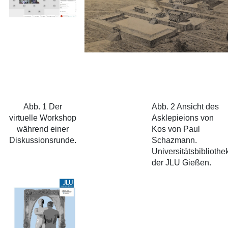
Abb. 1 Der
Abb. 2 Ansicht des
virtuelle Workshop
Asklepieions von
während einer
Kos von Paul
Diskussionsrunde.
Schazmann.
Universitätsbibliothe
der JLU Gießen.