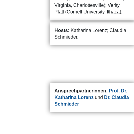
Virginia, Charlottesville); Verity
Platt (Cornell University, Ithaca).
Hosts:
Katharina Lorenz; Claudia
Schmieder.
Ansprechpartnerinnen:
Prof. Dr.
Katharina Lorenz
und
Dr. Claudia
Schmieder