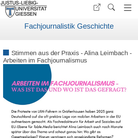
Fachjournalistik Geschichte
Stimmen aus der Praxis - Alina Leimbach -
Arbeiten im Fachjournalismus