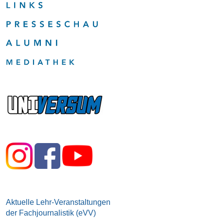
Aktuelle Lehr-Veranstaltungen
der Fachjournalistik (eVV)