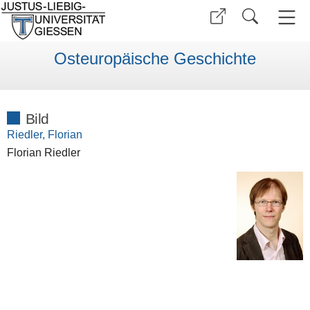
Osteuropäische Geschichte
Bild
Riedler, Florian
Florian Riedler