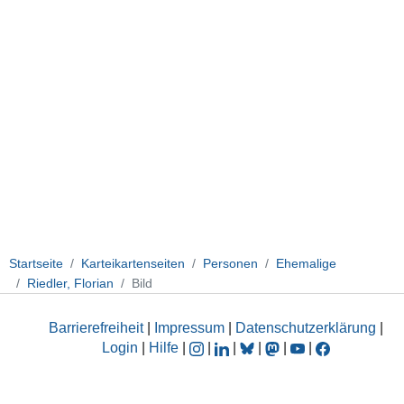
Startseite
Karteikartenseiten
Personen
Ehemalige
Riedler, Florian
Bild
Barrierefreiheit
|
Impressum
|
Datenschutzerklärung
|
Login
|
Hilfe
|
|
|
|
|
|