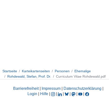
Startseite
Karteikartenseiten
Personen
Ehemalige
Rohdewald, Stefan, Prof. Dr.
Curriculum Vitae Rohdewald.pdf
Barrierefreiheit
|
Impressum
|
Datenschutzerklärung
|
Login
|
Hilfe
|
|
|
|
|
|