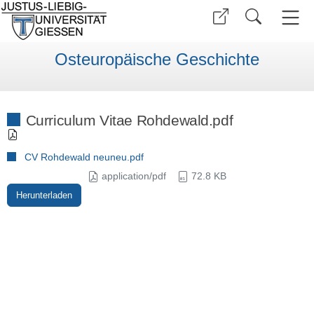
Osteuropäische Geschichte
Curriculum Vitae Rohdewald.pdf
CV Rohdewald neuneu.pdf
application/pdf
72.8 KB
Herunterladen