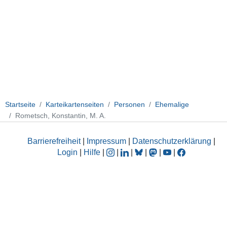
Startseite
Karteikartenseiten
Personen
Ehemalige
Rometsch, Konstantin, M. A.
Barrierefreiheit
|
Impressum
|
Datenschutzerklärung
|
Login
|
Hilfe
|
|
|
|
|
|