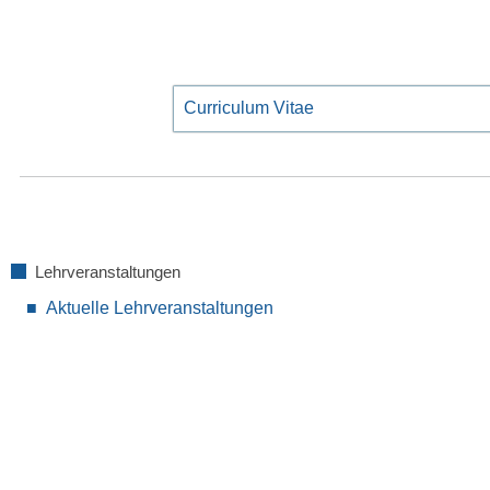
Curriculum Vitae
Lehrveranstaltungen
Aktuelle Lehrveranstaltungen