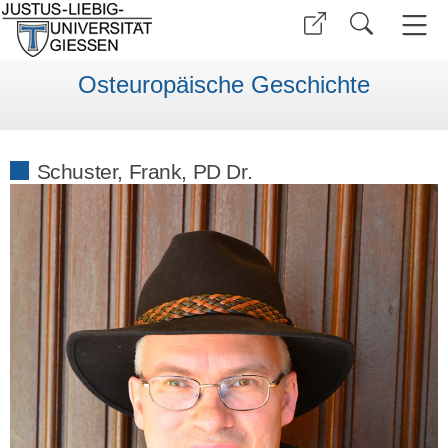
Osteuropäische Geschichte
Schuster, Frank, PD Dr.