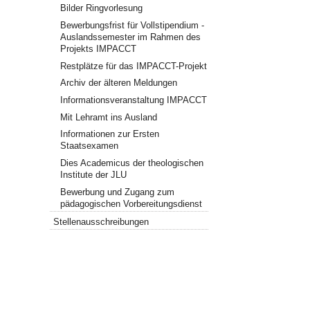
Bilder Ringvorlesung
Bewerbungsfrist für Vollstipendium -
Auslandssemester im Rahmen des
Projekts IMPACCT
Restplätze für das IMPACCT-Projekt
Archiv der älteren Meldungen
Informationsveranstaltung IMPACCT
Mit Lehramt ins Ausland
Informationen zur Ersten
Staatsexamen
Dies Academicus der theologischen
Institute der JLU
Bewerbung und Zugang zum
pädagogischen Vorbereitungsdienst
Stellenausschreibungen