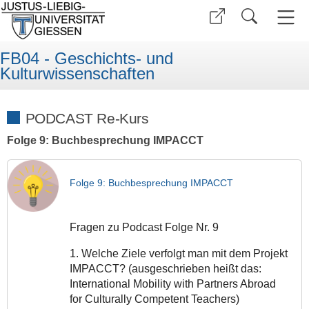
FB04 - Geschichts- und
Kulturwissenschaften
PODCAST Re-Kurs
Folge 9: Buchbesprechung IMPACCT
Folge 9: Buchbesprechung IMPACCT
Fragen zu Podcast Folge Nr. 9
1. Welche Ziele verfolgt man mit dem Projekt
IMPACCT? (ausgeschrieben heißt das:
International Mobility with Partners Abroad
for Culturally Competent Teachers)