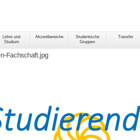
Lehre und
Akzentbereiche
Studentische
Transfer
Studium
Gruppen
en-Fachschaft.jpg