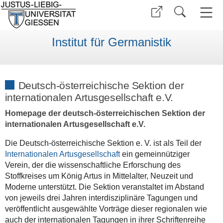
Institut für Germanistik
Deutsch-österreichische Sektion der
internationalen Artusgesellschaft e.V.
Homepage der deutsch-österreichischen Sektion der
internationalen Artusgesellschaft e.V.
Die Deutsch-österreichische Sektion e. V. ist als Teil der
Internationalen Artusgesellschaft
ein gemeinnütziger
Verein, der die wissenschaftliche Erforschung des
Stoffkreises um König Artus in Mittelalter, Neuzeit und
Moderne unterstützt. Die Sektion veranstaltet im Abstand
von jeweils drei Jahren interdisziplinäre Tagungen und
veröffentlicht ausgewählte Vorträge dieser regionalen wie
auch der internationalen Tagungen in ihrer Schriftenreihe