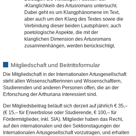
›Klanglichkeit‹ des Artusromans untersucht.
Dabei geht es um Klangphänomene im Text,
aber auch um den Klang des Textes sowie die
Verbindung dieser beiden Lautsphären; auch
poetologische Aspekte, die mit der
klanglichen Dimension des Artusromans
zusammenhängen, werden berücksichtigt.
Mitgliedschaft und Beitrittsformular
Die Mitgliedschaft in der Internationalen Artusgesellschaft
steht allen Wissenschaftlerinnen und Wissenschaftlern,
Studierenden und anderen Personen offen, die an der
Erforschung der Arthuriana interessiert sind.
Der Mitgliedsbeitrag beläuft sich derzeit auf jährlich € 35,–
(€ 15,– für Erwerbslose oder Studierende, € 100,– für
Fördermitglieder, inkl. SIA). Mitglieder haben das Recht,
auf den internationalen und den Sektionstagungen der
Internationalen Artusgesellschaft vorzutragen, und erhalten