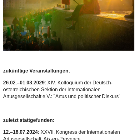
zukünftige Veranstaltungen:
26.02.–01.03.2029
: XIV. Kolloquium der Deutsch-
österreichischen Sektion der Internationalen
Artusgesellschaft e.V.: "Artus und politischer Diskurs"
zuletzt stattgefunden:
12.–18.07.2024:
XXVII. Kongress der Internationalen
Artusgesellschaft, Aix-en-Provence