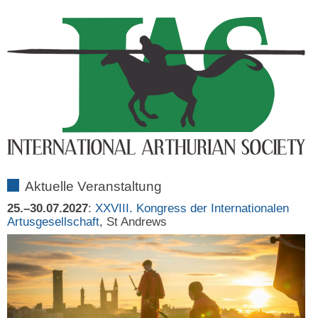
Aktuelle Veranstaltung
25.–30.07.2027
:
XXVIII. Kongress der Internationalen
Artusgesellschaft
, St Andrews