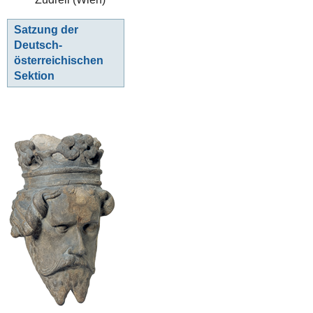
Satzung der
Deutsch-
österreichischen
Sektion