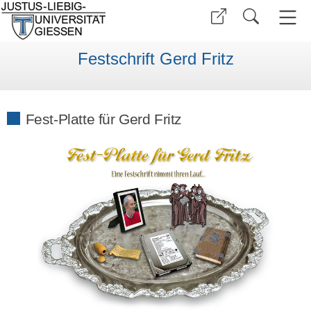
Festschrift Gerd Fritz
Fest-Platte für Gerd Fritz