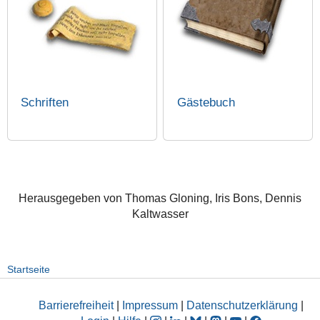
Schriften
Gästebuch
Herausgegeben von Thomas Gloning, Iris Bons, Dennis
Kaltwasser
Startseite
Barrierefreiheit
|
Impressum
|
Datenschutzerklärung
|