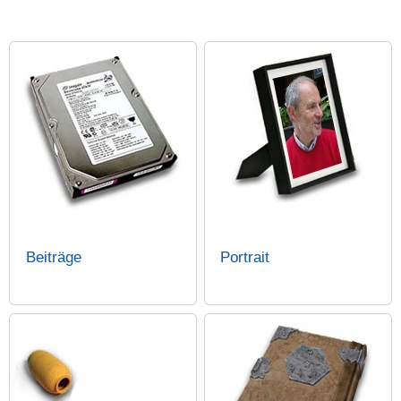
Beiträge
Portrait