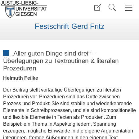
Festschrift Gerd Fritz
„Aller guten Dinge sind drei“ –
Überlegungen zu Textroutinen & literalen
Prozeduren
Helmuth Feilke
Der Beitrag stellt vorläufige Überlegungen zu literalen
Prozeduren vor. Prozeduren sind das Dritte zwischen
Prozess und Produkt: Sie sind stabile und wiederkehrende
Elemente in Schreibprozessen, und sie sind kompositionelle
und flexible Elemente in Texten als Produkten. Zum
Beispiel: ein Thema in Aspekte gliedern, Spannung
erzeugen, mögliche Einwände in die eigene Argumentation
integrieren, fremde Äußerungen in den eigenen Text