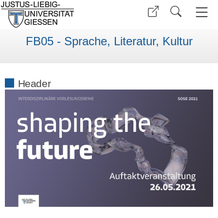
FB05 - Sprache, Literatur, Kultur
Header