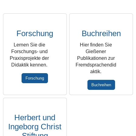
Forschung
Buchreihen
Lernen Sie die
Hier finden Sie
Forschungs- und
Gießener
Praxisprojekte der
Publikationen zur
Didaktik kennen.
Fremdsprachendid
aktik.
Forschung
Buchreihen
Herbert und
Ingeborg Christ
Stiftung