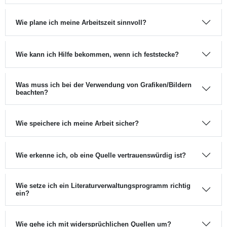
Wie plane ich meine Arbeitszeit sinnvoll?
Wie kann ich Hilfe bekommen, wenn ich feststecke?
Was muss ich bei der Verwendung von Grafiken/Bildern
beachten?
Wie speichere ich meine Arbeit sicher?
Wie erkenne ich, ob eine Quelle vertrauenswürdig ist?
Wie setze ich ein Literaturverwaltungsprogramm richtig
ein?
Wie gehe ich mit widersprüchlichen Quellen um?