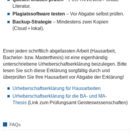
Literatur.
Plagiatssoftware testen
– Vor Abgabe selbst prüfen.
Backup‑Strategie
– Mindestens zwei Kopien
(Cloud + lokal).
Einer jeden schriftlich abgefassten Arbeit (Hausarbeit,
Bachelor- bzw. Masterthesis) ist eine eigenhändig
unterschriebene Urheberschaftserklärung beizulegen. Bitte
lesen Sie sich diese Erklärung sorgfältig durch und
überprüfen Sie Ihre Hausarbeit vor Abgabe der Erklärung!
Urheberschaftserklärung für Hausarbeiten
Urheberschaftserklärung für die BA- und MA-
Thesis
(Link zum Prüfungsamt Geisteswissenschaften)
FAQs