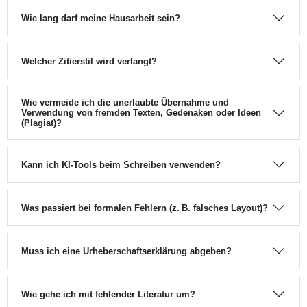
Wie lang darf meine Hausarbeit sein?
Welcher Zitierstil wird verlangt?
Wie vermeide ich
die unerlaubte Übernahme und
Verwendung von fremden Texten, Gedenaken oder Ideen
(Plagiat)
?
Kann ich KI‑Tools beim Schreiben verwenden?
Was passiert bei formalen Fehlern (z. B. falsches Layout)?
Muss ich eine Urheberschaftserklärung abgeben?
Wie gehe ich mit fehlender Literatur um?