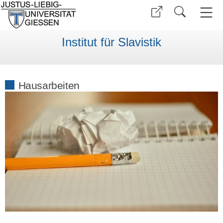
Institut für Slavistik
Hausarbeiten