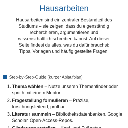
Hausarbeiten
Hausarbeiten sind ein zentraler Bestandteil des
Studiums – sie zeigen, dass du eigenständig
recherchieren, argumentieren und
wissenschaftlich schreiben kannst. Auf dieser
Seite findest du alles, was du dafür brauchst:
Tipps, Vorlagen und häufig gestellte Fragen.
Step‑by‑Step‑Guide (kurzer Ablaufplan)
Thema wählen
– Nutze unseren Themenfinder oder
sprich mit einem Mentor.
Fragestellung formulieren
– Präzise,
forschungsleitend, prüfbar.
Literatur sammeln
– Bibliotheksdatenbanken, Google
Scholar, Open‑Access‑Repos.