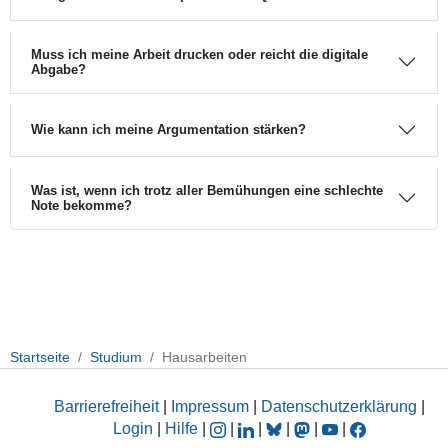
Muss ich meine Arbeit drucken oder reicht die digitale
Abgabe?
Wie kann ich meine Argumentation stärken?
Was ist, wenn ich trotz aller Bemühungen eine schlechte
Note bekomme?
Startseite
Studium
Hausarbeiten
Barrierefreiheit
|
Impressum
|
Datenschutzerklärung
|
Login
|
Hilfe
|
|
|
|
|
|