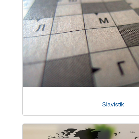
Slavistik