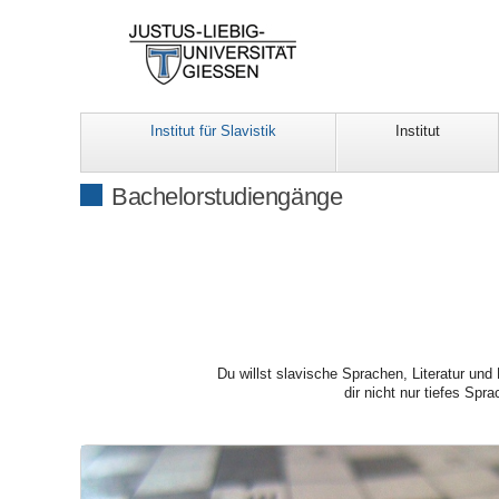
Institut für Slavistik
Institut
Bachelorstudiengänge
Du willst slavische Sprachen, Literatur und
dir nicht nur tiefes Sp