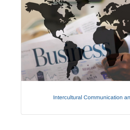
Intercultural Communication a