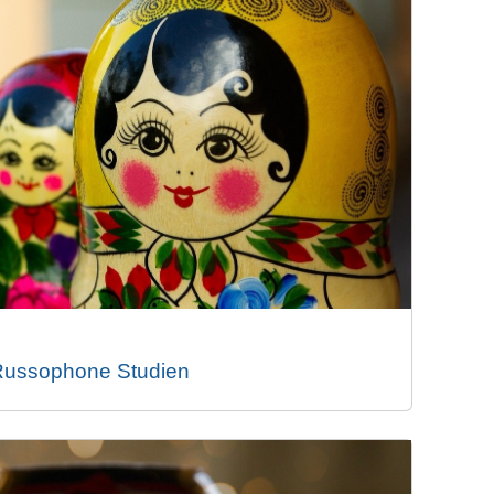
Russophone Studien