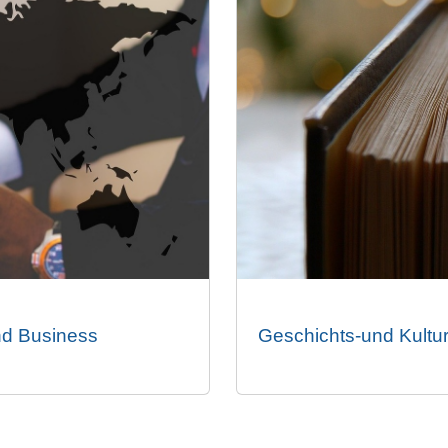
nd Business
Geschichts-und Kultur