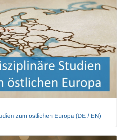
Studien zum östlichen Europa (DE / EN)