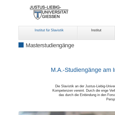
Institut für Slavistik
Institut
Masterstudiengänge
M.A.-Studiengänge am Inst
Die Slavistik an der Justus-Liebig-Unive
Kompetenzen vereint. Durch die enge Ver
das durch die
Einbindung in den For
Persp