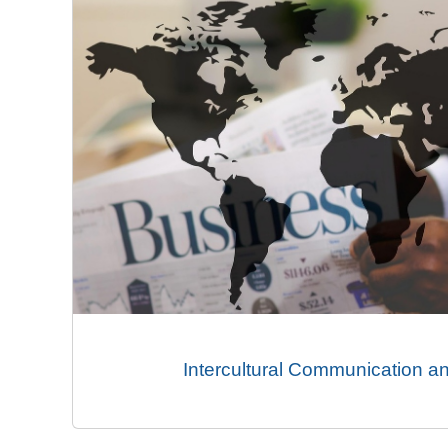
Intercultural Communication a