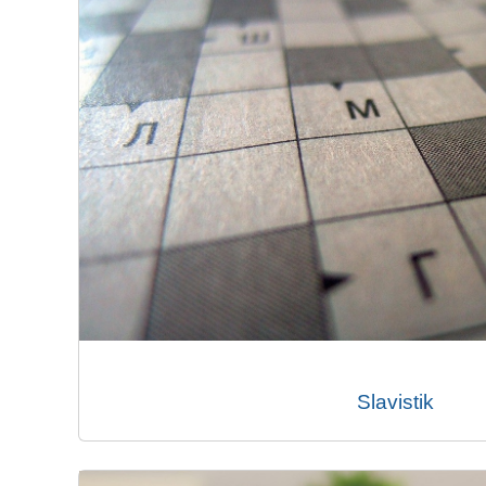
Slavistik