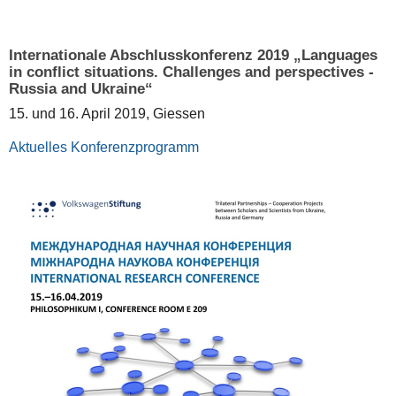
Internationale Abschlusskonferenz 2019 „Languages
in conflict situations. Challenges and perspectives -
Russia and Ukraine“
15. und 16. April 2019, Giessen
Aktuelles
Konferenzprogramm