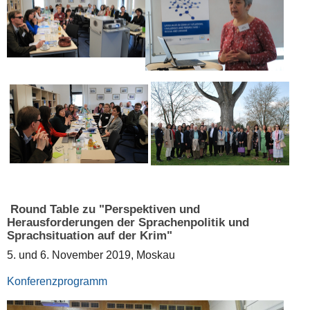
Round Table zu "Perspektiven und
Herausforderungen der Sprachenpolitik und
Sprachsituation auf der Krim"
5. und 6. November 2019, Moskau
Konferenzprogramm