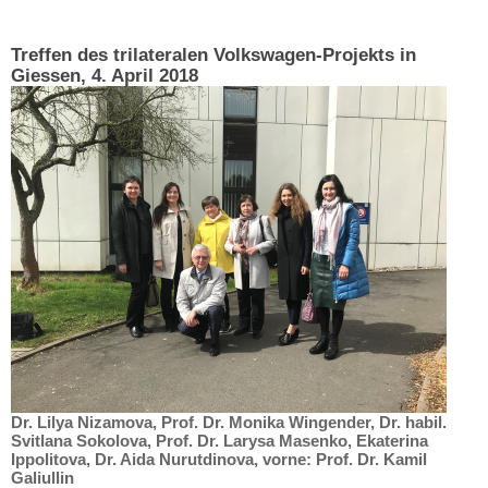
Treffen des trilateralen Volkswagen-Projekts in
Giessen, 4. April 2018
Dr. Lilya Nizamova, Prof. Dr. Monika Wingender, Dr. habil.
Svitlana Sokolova, Prof. Dr. Larysa Masenko, Ekaterina
Ippolitova, Dr. Aida Nurutdinova, vorne: Prof. Dr. Kamil
Galiullin