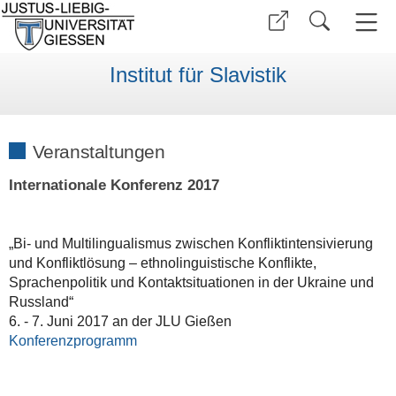
Institut für Slavistik
Veranstaltungen
Internationale Konferenz 2017
„Bi- und Multilingualismus zwischen Konfliktintensivierung
und Konfliktlösung – ethnolinguistische Konflikte,
Sprachenpolitik und Kontaktsituationen in der Ukraine und
Russland“
6. - 7. Juni 2017 an der JLU Gießen
Konferenzprogramm