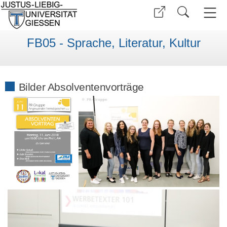
FB05 - Sprache, Literatur, Kultur
Bilder Absolventenvorträge