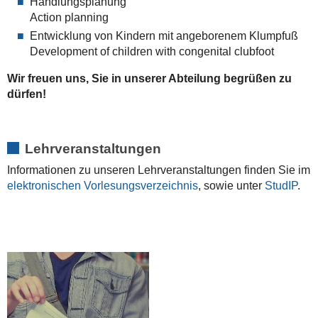
Handlungsplanung
Action planning
Entwicklung von Kindern mit angeborenem Klumpfuß
Development of children with congenital clubfoot
Wir freuen uns, Sie in unserer Abteilung begrüßen zu
dürfen!
Lehrveranstaltungen
Informationen zu unseren Lehrveranstaltungen finden Sie im
elektronischen Vorlesungsverzeichni
s
, sowie unter
StudIP
.