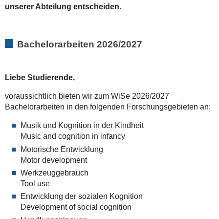
unserer Abteilung entscheiden.
Bachelorarbeiten 2026/2027
Liebe Studierende,
voraussichtlich bieten wir zum WiSe 2026/2027
Bachelorarbeiten in den folgenden Forschungsgebieten an:
Musik und Kognition in der Kindheit
Music and cognition in infancy
Motorische Entwicklung
Motor development
Werkzeuggebrauch
Tool use
Entwicklung der sozialen Kognition
Development of social cognition