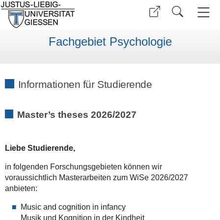
Fachgebiet Psychologie
Informationen für Studierende
Master’s theses 2026/2027
Liebe Studierende,
in folgenden Forschungsgebieten können wir
voraussichtlich Masterarbeiten zum WiSe 2026/2027
anbieten:
Music and cognition in infancy
Musik und Kognition in der Kindheit