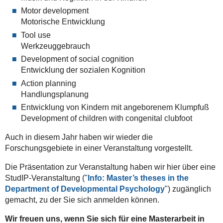
Motor development
Motorische Entwicklung
Tool use
Werkzeuggebrauch
Development of social cognition
Entwicklung der sozialen Kognition
Action planning
Handlungsplanung
Entwicklung von Kindern mit angeborenem Klumpfuß
Development of children with congenital clubfoot
Auch in diesem Jahr haben wir wieder die
Forschungsgebiete in einer Veranstaltung vorgestellt.
Die Präsentation zur Veranstaltung haben wir hier über eine
StudIP-Veranstaltung ("
Info: Master’s theses in the
Department of Developmental Psychology
") zugänglich
gemacht, zu der Sie sich anmelden können.
Wir freuen uns, wenn Sie sich für eine Masterarbeit in