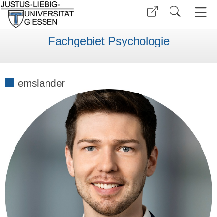
Fachgebiet Psychologie
emslander