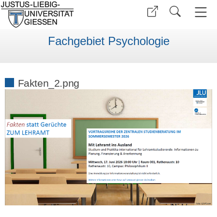
Fachgebiet Psychologie
Fakten_2.png