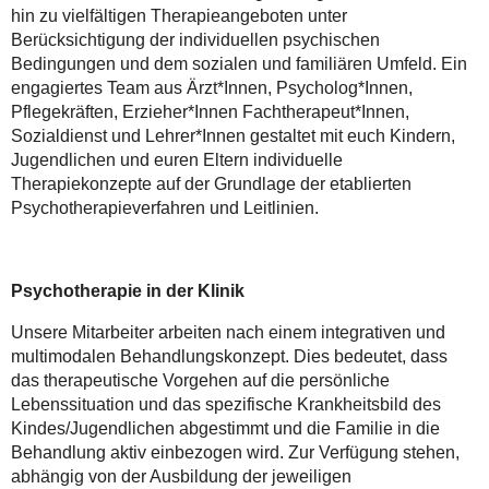
hin zu vielfältigen Therapieangeboten unter
Berücksichtigung der individuellen psychischen
Bedingungen und dem sozialen und familiären Umfeld. Ein
engagiertes Team aus Ärzt*Innen, Psycholog*Innen,
Pflegekräften, Erzieher*Innen Fachtherapeut*Innen,
Sozialdienst und Lehrer*Innen gestaltet mit euch Kindern,
Jugendlichen und euren Eltern individuelle
Therapiekonzepte auf der Grundlage der etablierten
Psychotherapieverfahren und Leitlinien.
Psychotherapie in der Klinik
Unsere Mitarbeiter arbeiten nach einem integrativen und
multimodalen Behandlungskonzept. Dies bedeutet, dass
das therapeutische Vorgehen auf die persönliche
Lebenssituation und das spezifische Krankheitsbild des
Kindes/Jugendlichen abgestimmt und die Familie in die
Behandlung aktiv einbezogen wird. Zur Verfügung stehen,
abhängig von der Ausbildung der jeweiligen