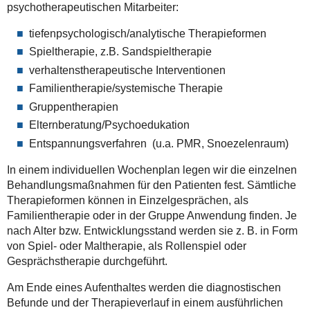
psychotherapeutischen Mitarbeiter:
tiefenpsychologisch/analytische Therapieformen
Spieltherapie, z.B. Sandspieltherapie
verhaltenstherapeutische Interventionen
Familientherapie/systemische Therapie
Gruppentherapien
Elternberatung/Psychoedukation
Entspannungsverfahren (u.a. PMR, Snoezelenraum)
In einem individuellen Wochenplan legen wir die einzelnen
Behandlungsmaßnahmen für den Patienten fest. Sämtliche
Therapieformen können in Einzelgesprächen, als
Familientherapie oder in der Gruppe Anwendung finden. Je
nach Alter bzw. Entwicklungsstand werden sie z. B. in Form
von Spiel- oder Maltherapie, als Rollenspiel oder
Gesprächstherapie durchgeführt.
Am Ende eines Aufenthaltes werden die diagnostischen
Befunde und der Therapieverlauf in einem ausführlichen