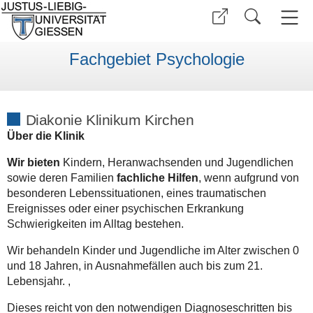
Fachgebiet Psychologie
Diakonie Klinikum Kirchen
Über die Klinik
Wir bieten
Kindern, Heranwachsenden und Jugendlichen
sowie deren Familien
fachliche Hilfen
, wenn aufgrund von
besonderen Lebenssituationen, eines traumatischen
Ereignisses oder einer psychischen Erkrankung
Schwierigkeiten im Alltag bestehen.
Wir behandeln Kinder und Jugendliche im Alter zwischen 0
und 18 Jahren, in Ausnahmefällen auch bis zum 21.
Lebensjahr. ,
Dieses reicht von den notwendigen Diagnoseschritten bis